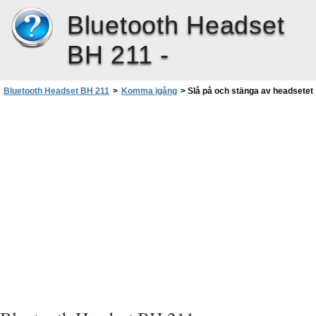
Bluetooth Headset
BH 211 -
Bluetooth Headset BH 211
>
Komma igång
>
Slå på och stänga av headsetet