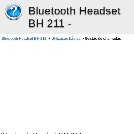
Bluetooth Headset
BH 211 -
Bluetooth Headset BH 211
>
Utilização básica
>
Gestão de chamadas