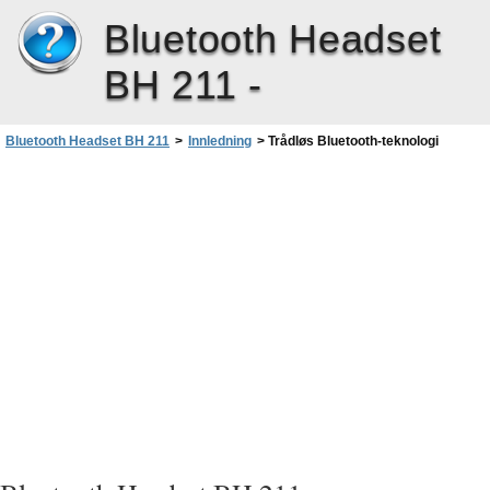
Bluetooth Headset
BH 211 -
Bluetooth Headset BH 211
>
Innledning
>
Trådløs Bluetooth-teknologi