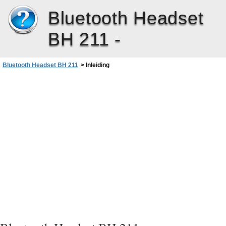
Bluetooth Headset
BH 211 -
Bluetooth Headset BH 211
>
Inleiding