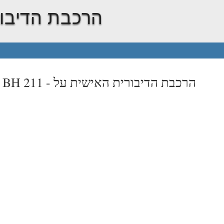
הרכבת הדיבור
הרכבת הדיבורית האישית על
t BH 211 -