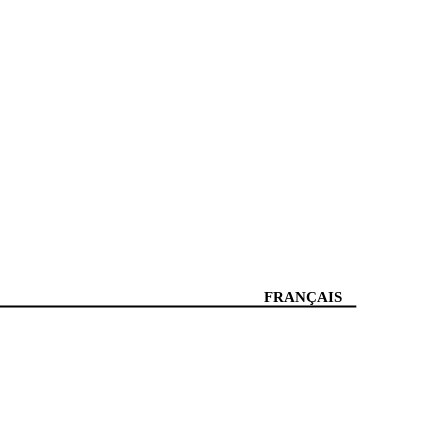
FRANÇAIS