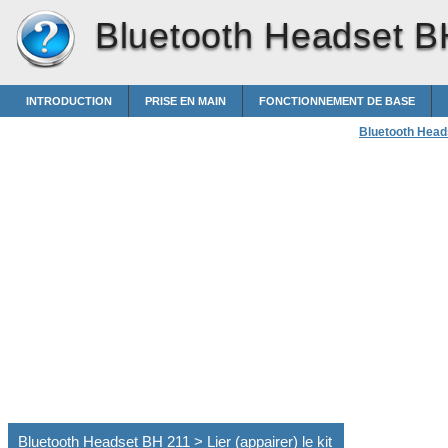
Bluetooth Headset B
INTRODUCTION
PRISE EN MAIN
FONCTIONNEMENT DE BASE
Bluetooth Head
Bluetooth Headset BH 211 > Lier (appairer) le kit