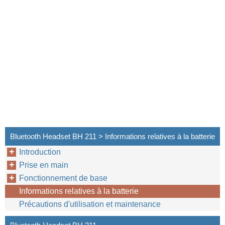
Bluetooth Headset BH 211 > Informations relatives à la batterie
Introduction
Prise en main
Fonctionnement de base
Informations relatives à la batterie
Précautions d'utilisation et maintenance