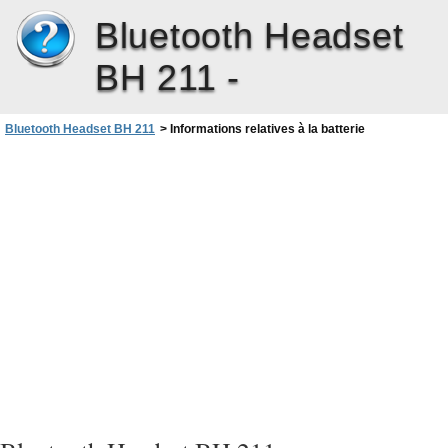
Bluetooth Headset
BH 211 -
Bluetooth Headset BH 211
>
Informations relatives à la batterie