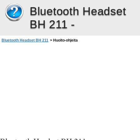
Bluetooth Headset
BH 211 -
Bluetooth Headset BH 211
>
Huolto-ohjeita