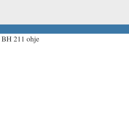
t BH 211 ohje