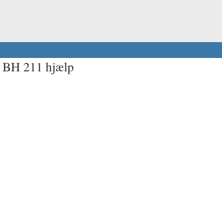
t BH 211 hjælp